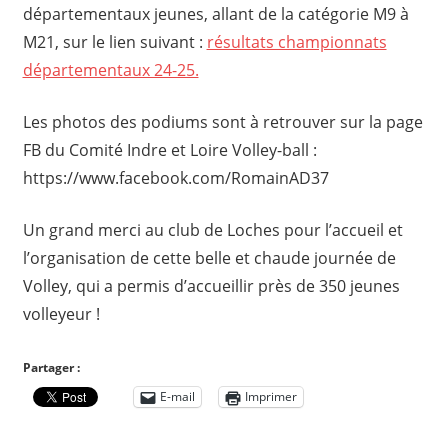
départementaux jeunes, allant de la catégorie M9 à
M21, sur le lien suivant :
résultats championnats
départementaux 24-25.
Les photos des podiums sont à retrouver sur la page
FB du Comité Indre et Loire Volley-ball :
https://www.facebook.com/RomainAD37
Un grand merci au club de Loches pour l’accueil et
l’organisation de cette belle et chaude journée de
Volley, qui a permis d’accueillir près de 350 jeunes
volleyeur !
Partager :
E-mail
Imprimer