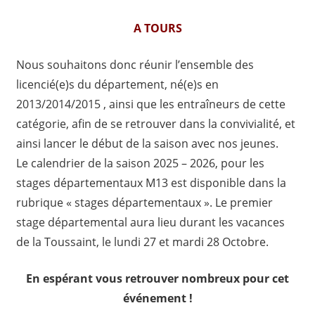
A TOURS
Nous souhaitons donc réunir l’ensemble des
licencié(e)s du département, né(e)s en
2013/2014/2015 , ainsi que les entraîneurs de cette
catégorie, afin de se retrouver dans la convivialité, et
ainsi lancer le début de la saison avec nos jeunes.
Le calendrier de la saison 2025 – 2026, pour les
stages départementaux M13 est disponible dans la
rubrique « stages départementaux ». Le premier
stage départemental aura lieu durant les vacances
de la Toussaint, le lundi 27 et mardi 28 Octobre.
En espérant vous retrouver nombreux pour cet
événement !