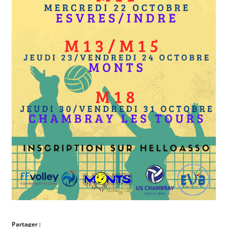
Partager :