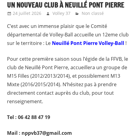
UN NOUVEAU CLUB À NEUILLÉ PONT PIERRE
24 juillet 2026
Volley 37
Non classé
C’est avec un immense plaisir que le Comité
départemental de Volley-Ball accueille un 12eme club
sur le territoire : Le
Neuillé Pont Pierre Volley-Ball
!
Pour cette première saison sous l’égide de la FFVB, le
club de Neuillé Pont Pierre, accueillera un groupe de
M15 Filles (2012/2013/2014), et possiblement M13
Mixte (2016/2015/2014). N’hésitez pas à prendre
directement contact auprès du club, pour tout
renseignement.
Tel : 06 42 88 47 19
Mail : nppvb37@gmail.com