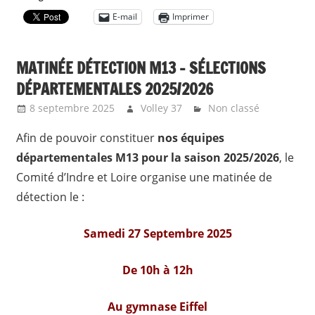
E-mail
Imprimer
MATINÉE DÉTECTION M13 – SÉLECTIONS
DÉPARTEMENTALES 2025/2026
8 septembre 2025
Volley 37
Non classé
Afin de pouvoir constituer
nos équipes
départementales M13 pour la saison 2025/2026
, le
Comité d’Indre et Loire organise une matinée de
détection le :
Samedi 27 Septembre 2025
De 10h à 12h
Au gymnase Eiffel