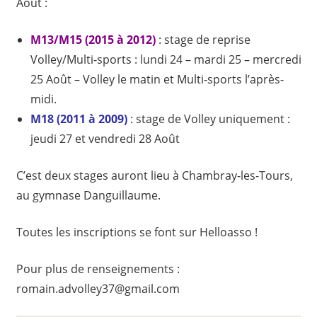
Août :
M13/M15 (2015 à 2012)
: stage de reprise
Volley/Multi-sports : lundi 24 – mardi 25 – mercredi
25 Août – Volley le matin et Multi-sports l’après-
midi.
M18 (2011 à 2009)
: stage de Volley uniquement :
jeudi 27 et vendredi 28 Août
C’est deux stages auront lieu à Chambray-les-Tours,
au gymnase Danguillaume.
Toutes les inscriptions se font sur Helloasso !
Pour plus de renseignements :
romain.advolley37@gmail.com