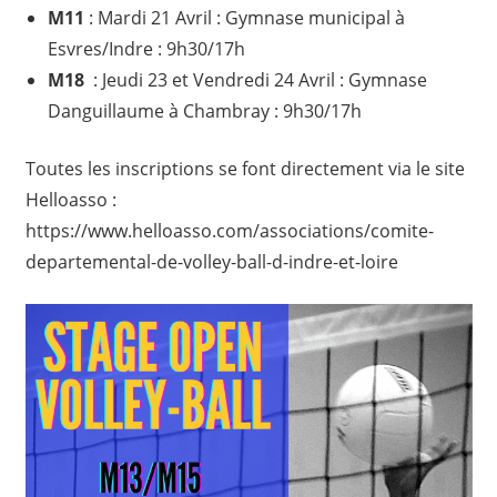
M11
: Mardi 21 Avril : Gymnase municipal à
Esvres/Indre : 9h30/17h
M18
: Jeudi 23 et Vendredi 24 Avril : Gymnase
Danguillaume à Chambray : 9h30/17h
Toutes les inscriptions se font directement via le site
Helloasso :
https://www.helloasso.com/associations/comite-
departemental-de-volley-ball-d-indre-et-loire