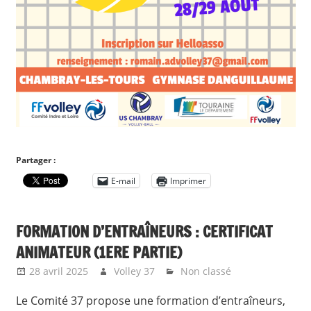
Partager :
E-mail
Imprimer
FORMATION D’ENTRAÎNEURS : CERTIFICAT
ANIMATEUR (1ERE PARTIE)
28 avril 2025
Volley 37
Non classé
Le Comité 37 propose une formation d’entraîneurs,