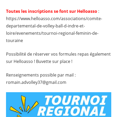
Toutes les inscriptions se font sur Helloasso
:
https://www.helloasso.com/associations/comite-
departemental-de-volley-ball-d-indre-et-
loire/evenements/tournoi-regional-feminin-de-
touraine
Possibilité de réserver vos formules repas également
sur Helloasso ! Buvette sur place !
Renseignements possible par mail :
romain.advolley37@gmail.com