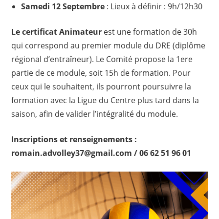
Samedi 12 Septembre
: Lieux à définir : 9h/12h30
Le certificat Animateur
est une formation de 30h
qui correspond au premier module du DRE (diplôme
régional d’entraîneur). Le Comité propose la 1ere
partie de ce module, soit 15h de formation. Pour
ceux qui le souhaitent, ils pourront poursuivre la
formation avec la Ligue du Centre plus tard dans la
saison, afin de valider l’intégralité du module.
Inscriptions et renseignements :
romain.advolley37@gmail.com / 06 62 51 96 01