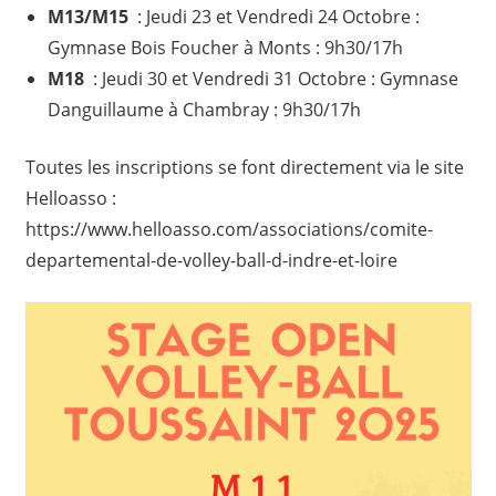
M13/M15
: Jeudi 23 et Vendredi 24 Octobre :
Gymnase Bois Foucher à Monts : 9h30/17h
M18
: Jeudi 30 et Vendredi 31 Octobre : Gymnase
Danguillaume à Chambray : 9h30/17h
Toutes les inscriptions se font directement via le site
Helloasso :
https://www.helloasso.com/associations/comite-
departemental-de-volley-ball-d-indre-et-loire