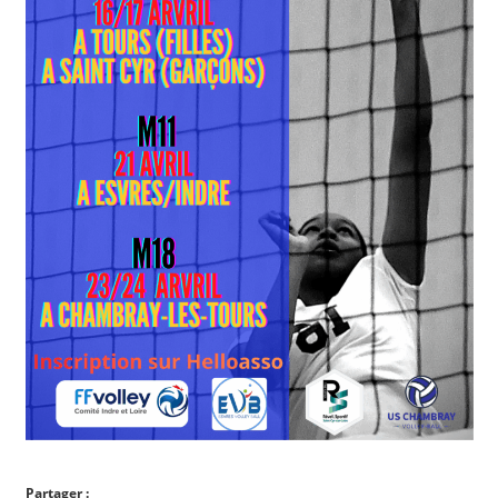
Partager :