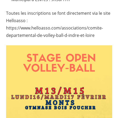
Toutes les inscriptions se font directement via le site
Helloasso :
https://www.helloasso.com/associations/comite-
departemental-de-volley-ball-d-indre-et-loire