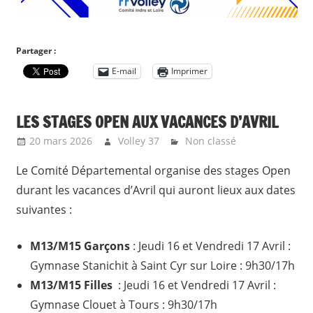
Partager :
E-mail
Imprimer
LES STAGES OPEN AUX VACANCES D’AVRIL
20 mars 2026
Volley 37
Non classé
Le Comité Départemental organise des stages Open
durant les vacances d’Avril qui auront lieux aux dates
suivantes :
M13/M15 Garçons
: Jeudi 16 et Vendredi 17 Avril :
Gymnase Stanichit à Saint Cyr sur Loire : 9h30/17h
M13/M15 Filles
: Jeudi 16 et Vendredi 17 Avril :
Gymnase Clouet à Tours : 9h30/17h