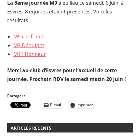
La 8eme journée M9
à eu lieu ce samedi, 6 Juin, à
Esvres. 8 équipes étaient présentes. Voici les
résultats :
M9 confirmé
M9 Débutant
M11 Honneur
Merci au club d’Esvres pour l’accueil de cette
journée. Prochain RDV le samedi matin 20 Juin !
Partager :
E-mail
Imprimer
ARTICLES RÉCENTS