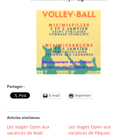
Partager :
E-mail
Imprimer
Articles similaires
Les stages Open aux
Les stages Open aux
vacances de Noël
vacances de Pâques