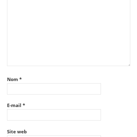
Nom
*
E-mail
*
Site web